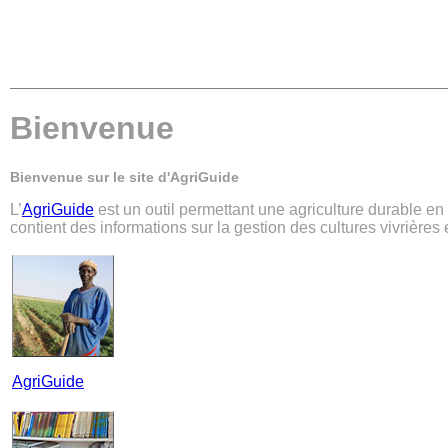
Bienvenue
Bienvenue sur le site d'AgriGuide
L’
AgriGuide
est un outil permettant une agriculture durable e
contient des informations sur la gestion des cultures vivrières
AgriGuide