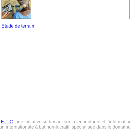
Etude de terrain
e
E-TIC
, une initiative se basant sur la technologie et l’informati
on internationale à but non-lucratif, spécialisée dans le domai